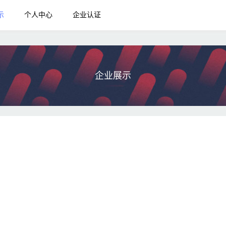
示
个人中心
企业认证
企业展示