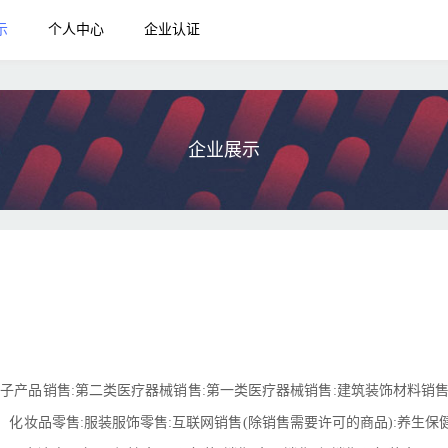
示
个人中心
企业认证
企业展示
电子产品销售:第二类医疗器械销售:第一类医疗器械销售:建筑装饰材料销售
，化妆品零售:服装服饰零售:互联网销售(除销售需要许可的商品):养生保