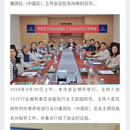
趣团队（中国区）工作会议在苏州顺利召开。
2024年4月30日上午，本次会议顺利举行。主持人由
102E行业服务委员会副执行长王园园担任，主持人首先
用热烈的掌声欢迎行业兴趣团队（中国区）总监王明莅临
苏州指导工作，并重点介绍了会议的议程。