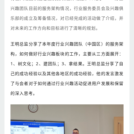
兴趣团队目前的服务架构情况，行业服务委员会及兴趣俱
乐部的成立及筹备情况，对已经完成的活动做了介绍，并
对未来的工作方向和目标进行了清晰的规划。
王明总监分享了本年度行业兴趣团队（中国区）的服务架
构，如何做好行业兴趣板块的工作，主要从三方面展开：
1、树文化；2、建团队；3、拿结果。王明总监分享了自
己的成功经验以及其他各地区的成功经验，他的发言激发
了与会者对于如何通过行业兴趣活动促进用户发展和保留
的深入思考。