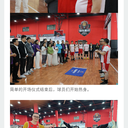
简单的开场仪式结束后，球员们开始热身。