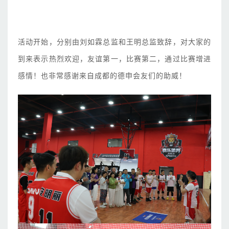
活动开始，分别由刘如霖总监和王明总监致辞，对大家的
到来表示热烈欢迎，友谊第一，比赛第二，通过比赛增进
感情！也非常感谢来自成都的德申会友们的助威！