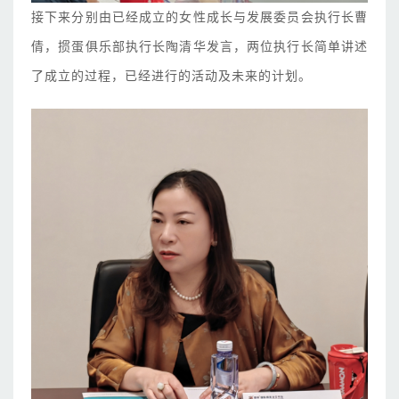
接下来分别由已经成立的女性成长与发展委员会执行长曹
倩，掼蛋俱乐部执行长陶清华发言，两位执行长简单讲述
了成立的过程，已经进行的活动及未来的计划。