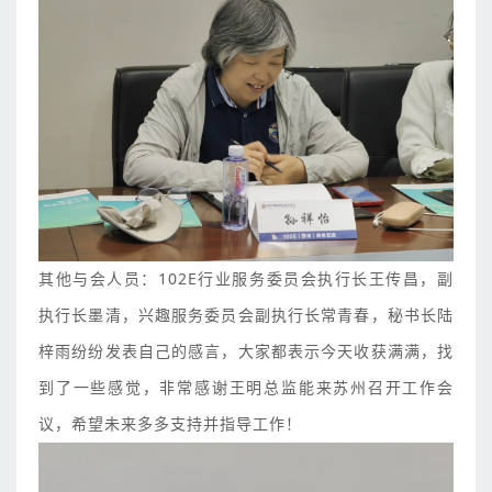
其他与会人员：102E行业服务委员会执行长王传昌，副
执行长墨清，兴趣服务委员会副执行长常青春，秘书长陆
梓雨纷纷发表自己的感言，大家都表示今天收获满满，找
到了一些感觉，非常感谢王明总监能来苏州召开工作会
议，希望未来多多支持并指导工作！