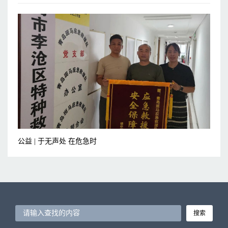
公益 | 于无声处 在危急时
搜索