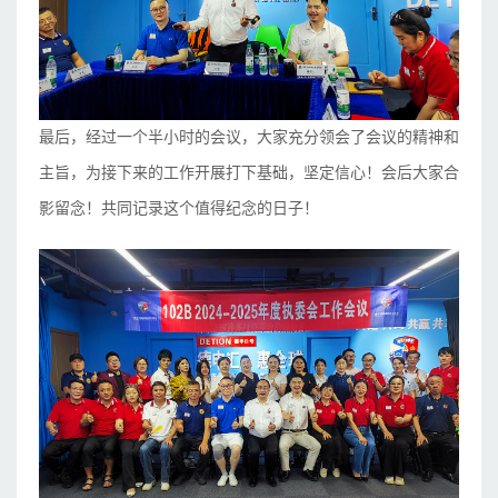
最后，经过一个半小时的会议，大家充分领会了会议的精神和
主旨，为接下来的工作开展打下基础，坚定信心！会后大家合
影留念！共同记录这个值得纪念的日子！