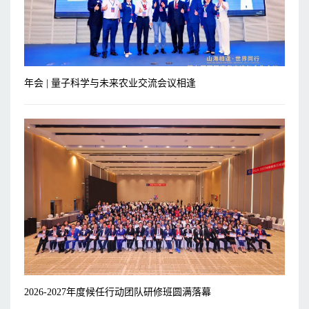
年会 | 量子科学与未来农业交流会议相逢
2026-2027年度候任行动团队研修班圆满落幕