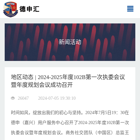
新闻活动
地区动态 | 2024-2025年度102B第一次执委会议
暨年度规划会议成功召开
26047
2024-07-05 19:30:10
时间如风，绽放出我们的初心与坚持。2024年7月5日19：30在
德申（嘉兴）用户服务中心召开了2024-2025年度102B第一次
执委会议暨年度规划会议。商务社交团队（中国区）总监王