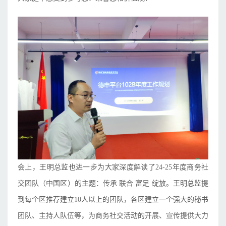
会上，王明总监也进一步为大家深度解读了24-25年度商务社
交团队（中国区）的主题：传承 联合 富足 绽放。王明总监提
到每个区推荐建立10人以上的团队，各区建立一个强大的秘书
团队、主持人队伍等，为商务社交活动的开展、宣传提供大力