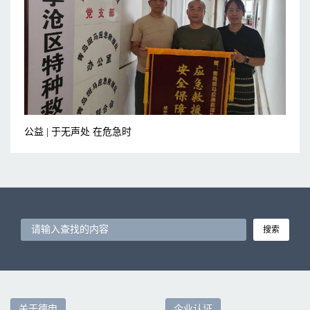
公益 | 于无声处 在危急时
搜索
关于德申
企业认证