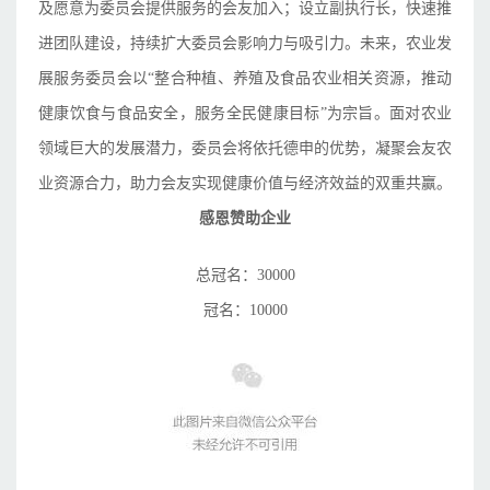
及愿意为
委员会
提供服务的会友加入；设立副执行长，快速推
进团队建设，持续扩大
委员会
影响力与吸引力。未来，农业发
展服务委员会以“整合种植、养殖及食品农业相关资源，推动
健康饮食与食品安全，服务全民健康目标”为宗旨。面对农业
领域巨大的发展潜力，
委员会
将依托德申的优势，凝聚会友农
业资源合力，助力会友实现健康价值与经济效益的双重共赢。
感恩赞助企业
总冠名：30000
冠名：10000