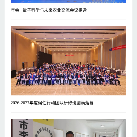
年会 | 量子科学与未来农业交流会议相逢
2026-2027年度候任行动团队研修班圆满落幕