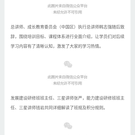
总讲师、成长教育委员会（中国区）执行总讲师韩志强随后致
辞，围绕培训目标、课程体系进行全面介绍，让学员们对后续
学习内容有了清晰认知，激发了大家的学习热情。
发展建设研修班班主任、三星讲师张严，能力建设研修班班主
任、三星讲师钱岩共同详细解读了班规及积分规则。