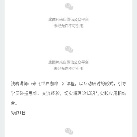
钱岩讲师带来《
世界咖啡
》课程，以互动研讨的形式，引导
学员碰撞思维、交流经验，切实将理论知识与实践应用相结
合。
3月31日