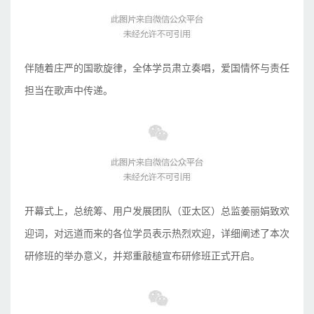
伴随着庄严的国歌旋律，全体学员肃立奏唱，爱国情怀与责任
担当在歌声中传递。
开幕式上，总统筹、用户发展团队（亚太区）总监姜丽娟致欢
迎词，对远道而来的各位学员表示热烈欢迎，详细阐述了本次
研修班的举办意义，并郑重敲槌宣布研修班正式开启。