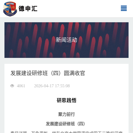
新闻活动
发展建设研修班（四）圆满收官
4061
2026-04-17 17:55:08
研思践悟
聚力前行
发展建设研修班（四）