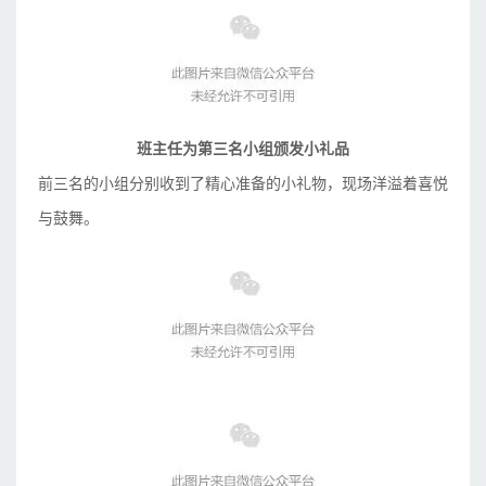
班主任为第三名小组颁发小礼品
前三名的小组分别收到了精心准备的小礼物，现场洋溢着喜悦
与鼓舞。