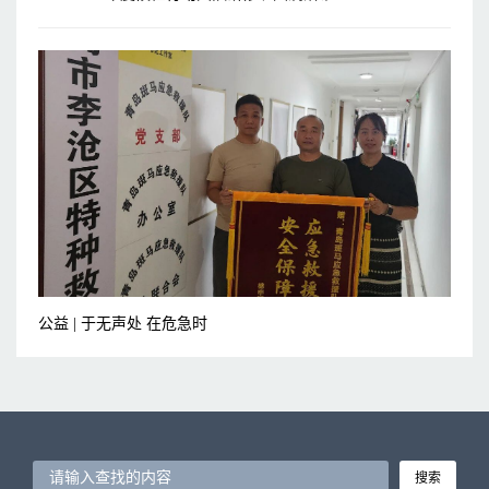
公益 | 于无声处 在危急时
搜索