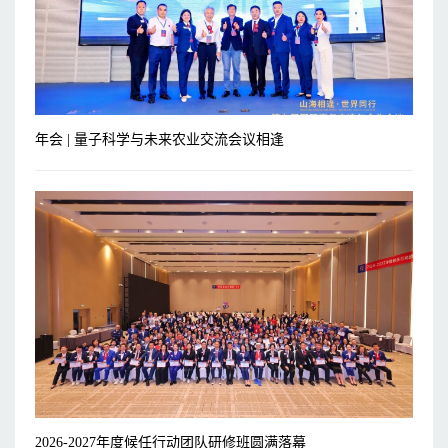
年会 | 量子科学与未来农业交流会议相逢
2026-2027年度候任行动团队研修班圆满落幕