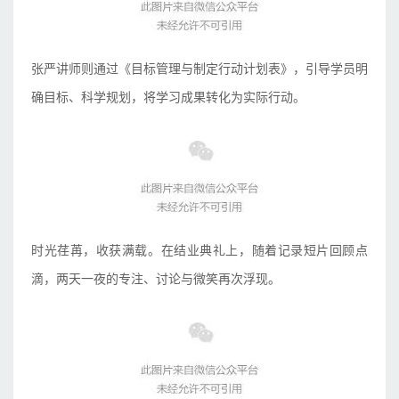
张严讲师则通过《目标管理与制定行动计划表》，引导学员明
确目标、科学规划，将学习成果转化为实际行动。
时光荏苒，收获满载。在结业典礼上，随着记录短片回顾点
滴，两天一夜的专注、讨论与微笑再次浮现。