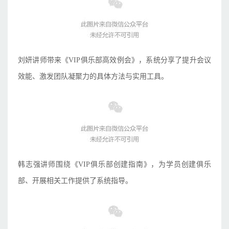
刘妍讲师带来《VIP俱乐部高效例会》，系统分享了提升会议
效能、激发团队凝聚力的具体方法与实用工具。
韩志强讲师围绕《VIP俱乐部创建指南》，为学员创建俱乐
部、开展相关工作提供了系统指导。