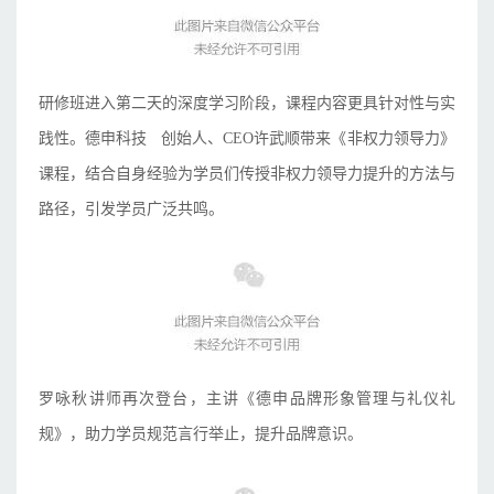
研修班进入第二天的深度学习阶段，课程内容更具针对性与实
践性。
德申科技
创始人、CEO许武顺带来《非权力领导力》
课程，结合自身经验为学员们传授非权力领导力提升的方法与
路径，引发学员广泛共鸣。
罗咏秋讲师再次登台，主讲《德申品牌形象管理与礼仪礼
规》，助力学员规范言行举止，提升品牌意识。