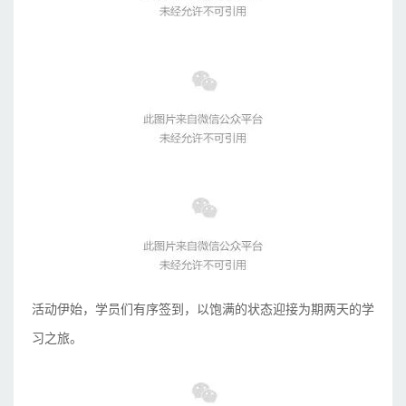
活动伊始，学员们有序签到，以饱满的状态迎接为期两天的学
习之旅。