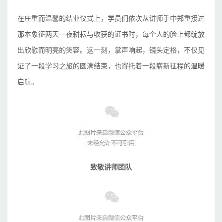
在庄重而温馨的结业仪式上，学员们依次从讲师手中郑重接过
那本象征两天一夜耕耘与收获的证书时，每个人的脸上都绽放
出欣慰而明亮的笑容。这一刻，掌声响起，镜头定格，不仅见
证了一段学习之旅的圆满结束，也寄托着一段崭新征程的温暖
启航。
致敬讲师团队