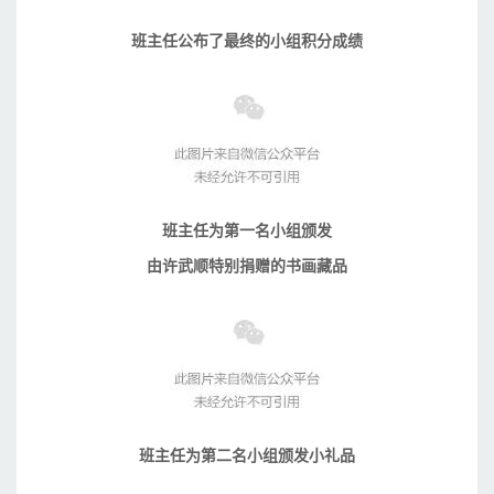
班主任公布了最终的小组积分成绩
班主任为第一名小组颁发
由许武顺特别捐赠的书画藏品
班主任为第二名小组颁发小礼品