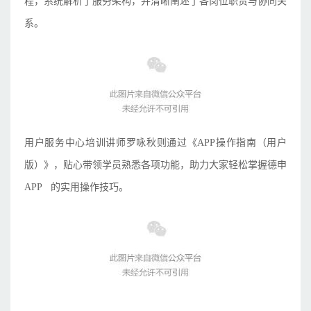
程，系统解析了服务架构，并清晰阐述了各岗位职责与协同关
系。
用户服务中心培训讲师罗咏秋则通过《APP操作指南（用户
版）》，贴心带领学员熟悉各项功能，助力大家轻松掌握
德申
APP
的实用操作技巧。