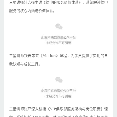
三星讲师韩志强主讲《德申的服务价值体系》，系统解读德申
服务的核心内涵与价值体系。
三星讲师钱岩带来《Me chart》课程，为学员提供了实用的自
我认知与成长工具。
三星讲师张严深入讲授《VIP俱乐部服务架构与岗位职责》课