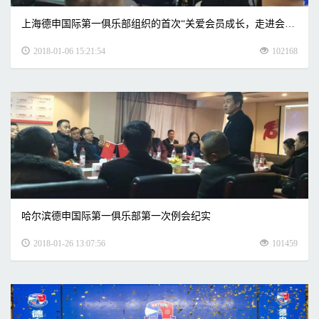
上海德申国际第一俱乐部组织的首次“关爱会员成长，走进会员企业”活动纪实
2018-01-06 15:21:54
102168
哈尔滨德申国际第一俱乐部第一次例会纪实
2018-01-26 13:07:56
101459