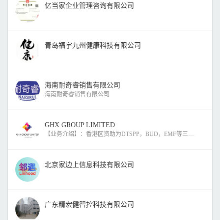
亿当家企业管理咨询有限公司
青岛福宇九州健康科技有限公司
海南耐奇睿销售有限公司
海南耐奇睿销售有限公司
GHX GROUP LIMITED
【业务介绍】：香港区资助为DTSPP，BUD，EMF等三十多项。广东
北京家边上信息科技有限公司
广东精宏健智控科技有限公司