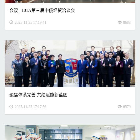
会议 | 101A第三届中俄经贸洽谈会
2025-11-25 17:19:41
8688
聚焦体系完善 共绘赋能新蓝图
2025-11-25 17:17:56
8579