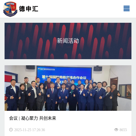
新闻活动
会议 | 凝心聚力 共创未来
2025-11-25 17:26:36
8655