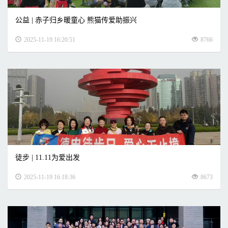
公益 | 赤子归乡暖童心 熊猫传爱助振兴
2025-11-19 16:20:51
8766
徒步 | 11.11为爱出发
2025-11-19 16:18:36
8673