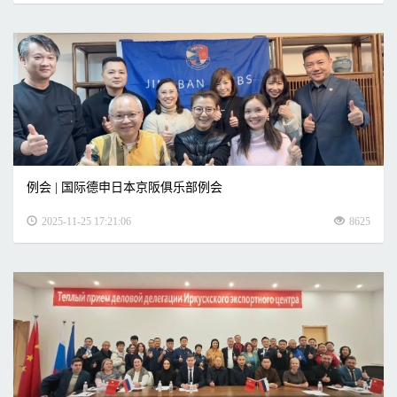
例会 | 国际德申日本京阪俱乐部例会
2025-11-25 17:21:06
8625